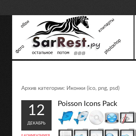
Архив категории:
Иконки (ico, png, psd)
Poisson Icons Pack
12
ДЕКАБРЬ
0 КОММЕНТАРИЕВ