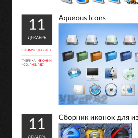
Aqueous Icons
11
ДЕКАБРЬ
0 КОММЕНТАРИЕВ
РУБРИКА:
ИКОНКИ
(ICO, PNG, PSD)
Сборник иконок для и
11
ДЕКАБРЬ