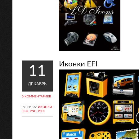
Иконки EFI
11
ДЕКАБРЬ
0 КОММЕНТАРИЕВ
РУБРИКА:
ИКОНКИ
(ICO, PNG, PSD)