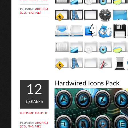
РУБРИКА:
ИКОНКИ
(ICO, PNG, PSD)
Hardwired Icons Pack
12
ДЕКАБРЬ
0 КОММЕНТАРИЕВ
РУБРИКА:
ИКОНКИ
(ICO, PNG, PSD)