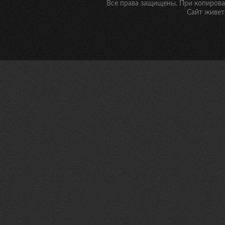
Все права защищены. При копирован
Сайт живет 