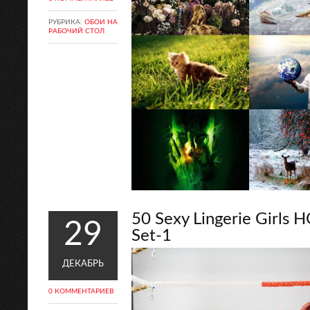
РУБРИКА:
ОБОИ НА
РАБОЧИЙ СТОЛ
50 Sexy Lingerie Girls 
29
Set-1
ДЕКАБРЬ
0 КОММЕНТАРИЕВ