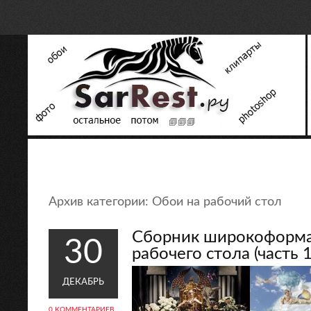
Архив категории:
Обои на рабочий стол
Сборник широкоформа
30
рабочего стола (часть 1
ДЕКАБРЬ
0 КОММЕНТАРИЕВ