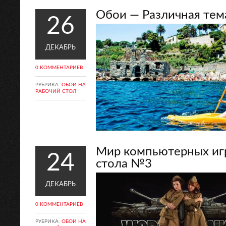
Обои — Различная тема
26
ДЕКАБРЬ
0 КОММЕНТАРИЕВ
РУБРИКА:
ОБОИ НА
РАБОЧИЙ СТОЛ
Мир компьютерных игр
24
стола №3
ДЕКАБРЬ
0 КОММЕНТАРИЕВ
РУБРИКА:
ОБОИ НА