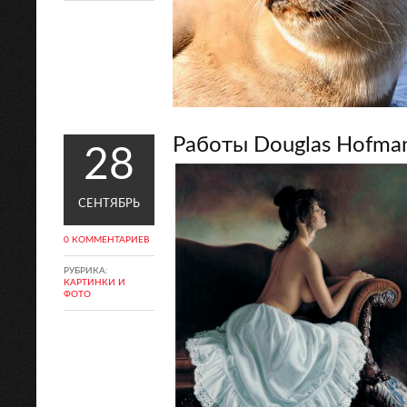
Работы Douglas Hofma
28
СЕНТЯБРЬ
0 КОММЕНТАРИЕВ
РУБРИКА:
КАРТИНКИ И
ФОТО