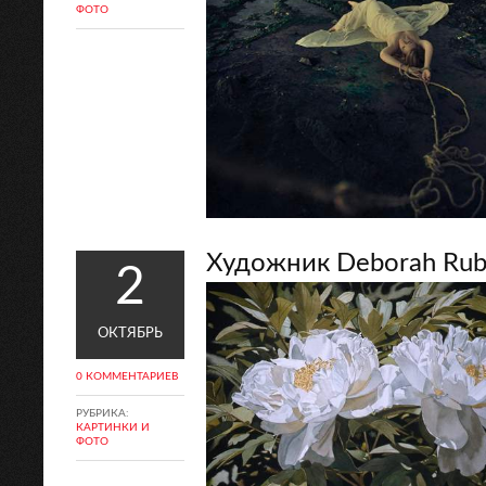
ФОТО
Художник Deborah Rub
2
ОКТЯБРЬ
0 КОММЕНТАРИЕВ
РУБРИКА:
КАРТИНКИ И
ФОТО