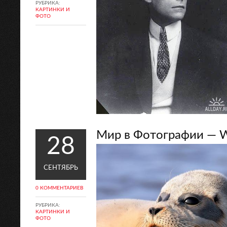
РУБРИКА:
КАРТИНКИ И
ФОТО
Мир в Фотографии — Wo
28
СЕНТЯБРЬ
0 КОММЕНТАРИЕВ
РУБРИКА:
КАРТИНКИ И
ФОТО