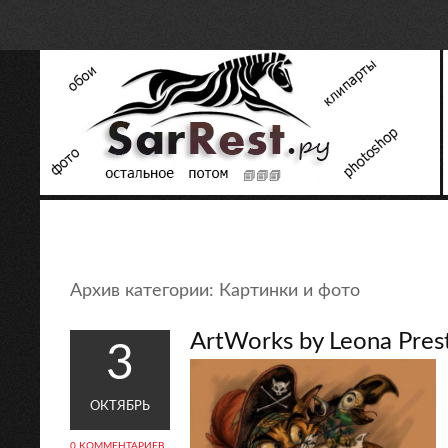
Архив категории:
Картинки и фото
ArtWorks by Leona Pres
3
ОКТЯБРЬ
0 КОММЕНТАРИЕВ