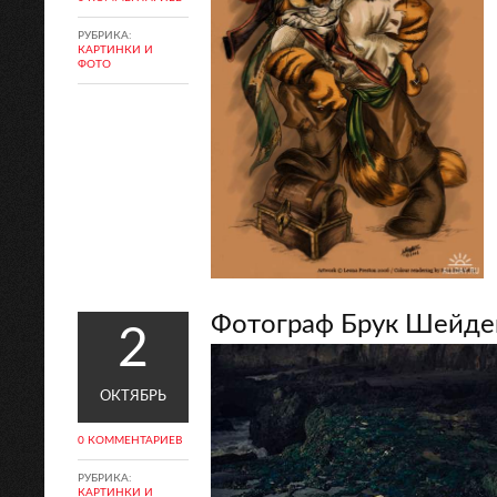
РУБРИКА:
КАРТИНКИ И
ФОТО
Фотограф Брук Шейде
2
ОКТЯБРЬ
0 КОММЕНТАРИЕВ
РУБРИКА:
КАРТИНКИ И