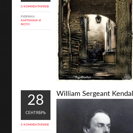
0 КОММЕНТАРИЕВ
РУБРИКА:
КАРТИНКИ И
ФОТО
William Sergeant Kenda
28
СЕНТЯБРЬ
0 КОММЕНТАРИЕВ