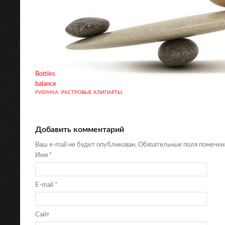
Bottles
balance
РУБРИКА:
РАСТРОВЫЕ КЛИПАРТЫ
.
Добавить комментарий
Ваш e-mail не будет опубликован. Обязательные поля помече
Имя
*
E-mail
*
Сайт