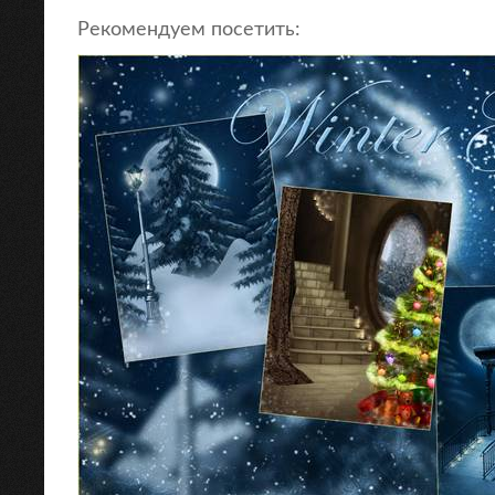
Рекомендуем посетить: