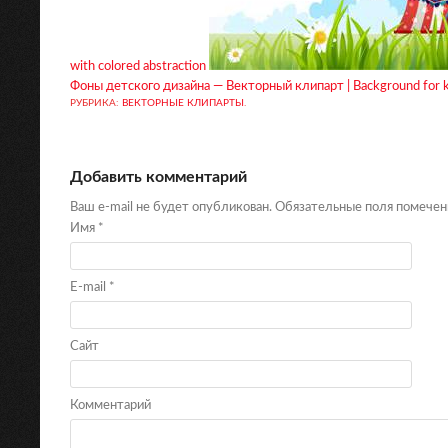
with colored abstraction
Фоны детского дизайна — Векторный клипарт | Background for k
РУБРИКА:
ВЕКТОРНЫЕ КЛИПАРТЫ
.
Добавить комментарий
Ваш e-mail не будет опубликован. Обязательные поля помече
Имя
*
E-mail
*
Сайт
Комментарий