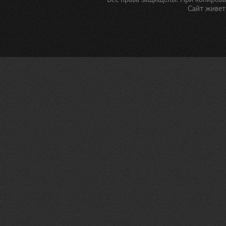
Все права защищены. При копирован
Сайт живет 