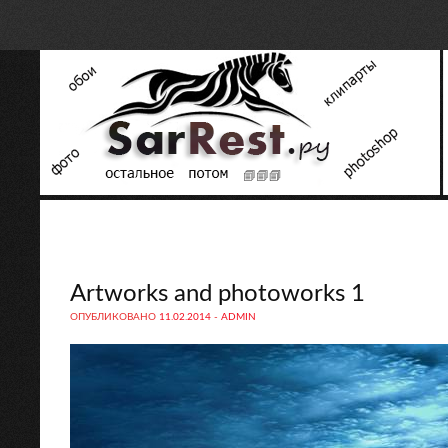
Artworks and photoworks 1
ОПУБЛИКОВАНО
11.02.2014
-
ADMIN