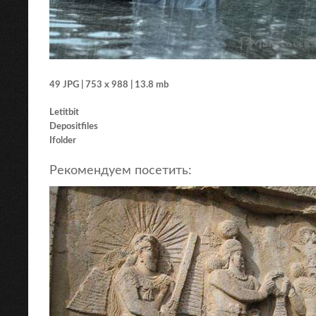
49 JPG | 753 x 988 | 13.8 mb
Letitbit
Depositfiles
Ifolder
Рекомендуем посетить: