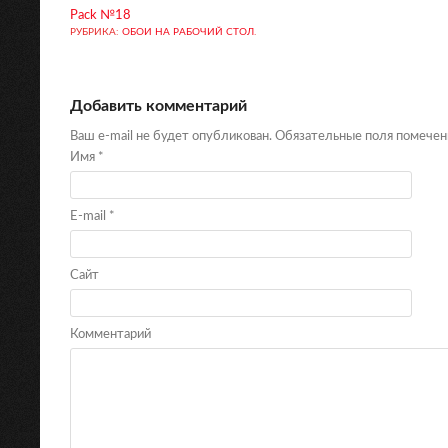
Pack №18
РУБРИКА:
ОБОИ НА РАБОЧИЙ СТОЛ
.
Добавить комментарий
Ваш e-mail не будет опубликован. Обязательные поля помече
Имя
*
E-mail
*
Сайт
Комментарий