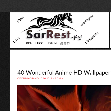
40 Wonderful Anime HD Wallpapers
ОПУБЛИКОВАНО
10.10.2011
-
ADMIN