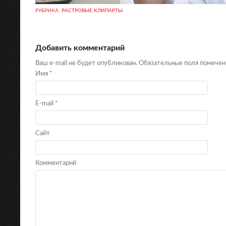
РУБРИКА:
РАСТРОВЫЕ КЛИПАРТЫ
.
Добавить комментарий
Ваш e-mail не будет опубликован. Обязательные поля помече
Имя
*
E-mail
*
Сайт
Комментарий