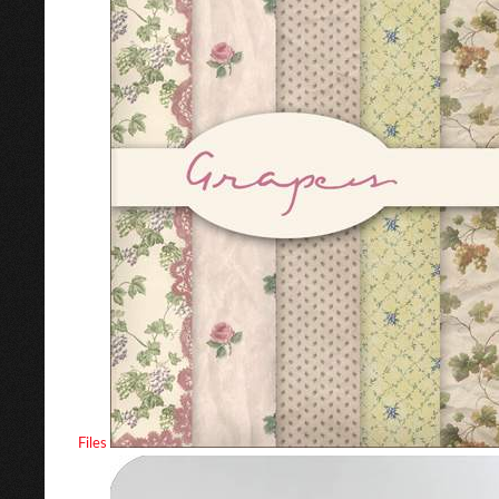
Files