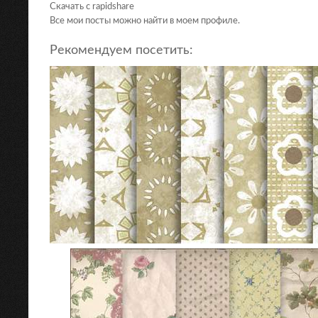
Скачать с rapidshare
Все мои посты можно найти в моем профиле.
Рекомендуем посетить: