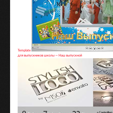
Template
для выпускников школы — Наш выпускной