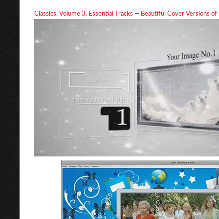
Classics, Volume 3. Essential Tracks — Beautiful Cover Versions of