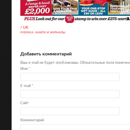
/ UK
РУБРИКА:
КНИГИ И ЖУРНАЛЫ
.
Добавить комментарий
Ваш e-mail не будет опубликован. Обязательные поля помече
Имя
*
E-mail
*
Сайт
Комментарий