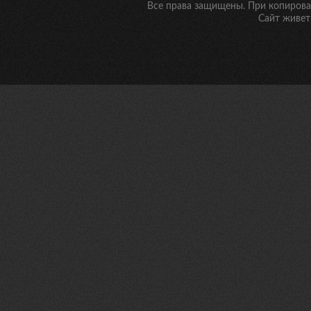
Все права защищены. При копирован
Сайт живет 