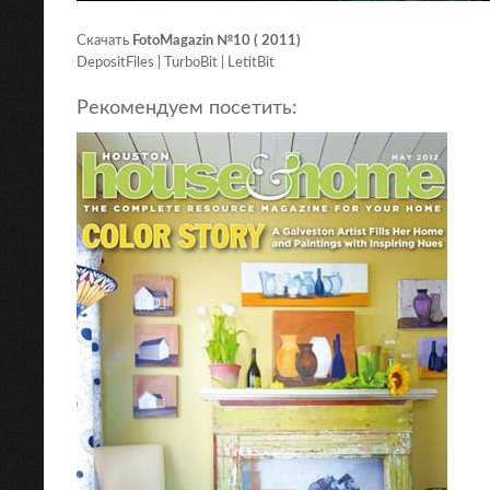
Скачать
FotoMagazin №10 ( 2011)
DepositFiles | TurboBit | LetitBit
Рекомендуем посетить: