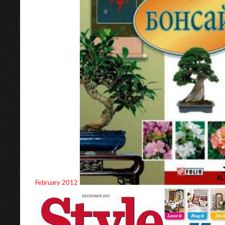
February 2012