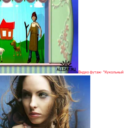
Видео футаж- "Кукольный