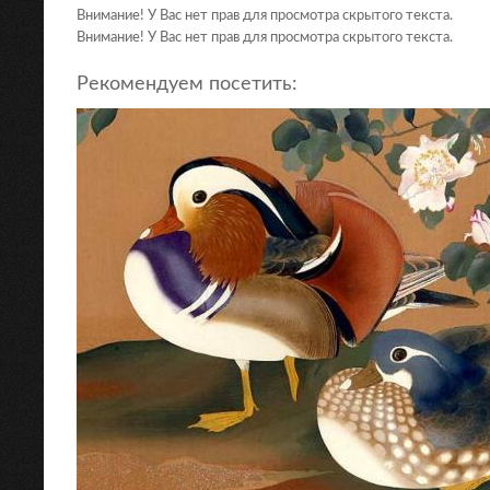
Внимание! У Вас нет прав для просмотра скрытого текста.
Внимание! У Вас нет прав для просмотра скрытого текста.
Рекомендуем посетить: