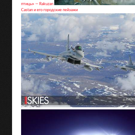
птицы» — Rakuzan
Castan и его городские пейзажи