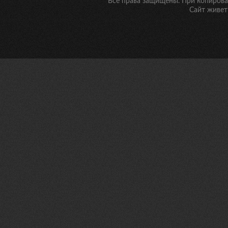
Все права защищены. При копирован
Сайт живет 