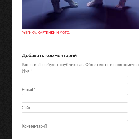
РУБРИКА:
КАРТИНКИ И ФОТО
.
Добавить комментарий
Ваш e-mail не будет опубликован. Обязательные поля помече
Имя
*
E-mail
*
Сайт
Комментарий