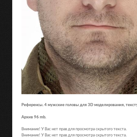
Референсы. 4 мужские головы для 3D моделирования, текст
Архив 96 mb.
Внимание! У Вас нет прав для просмотра скрытого текста.
Внимание! У Вас нет прав для просмотра скрытого текста.