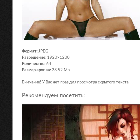
Формат:
JPEG
Разрешение:
1920×1200
Количество:
64
Размер архива:
23.52 Mb
Внимание! У Вас нет прав для просмотра скрытого текста.
Рекомендуем посетить: