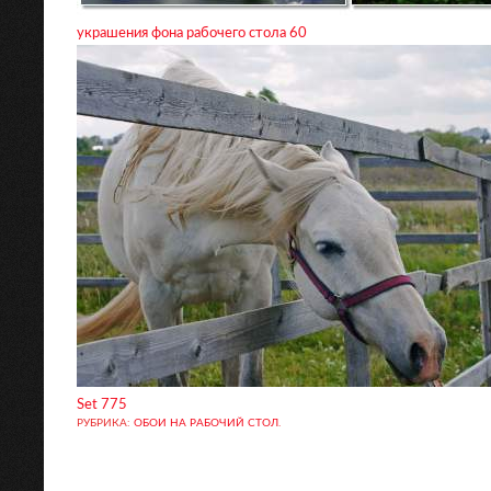
украшения фона рабочего стола 60
Set 775
РУБРИКА:
ОБОИ НА РАБОЧИЙ СТОЛ
.