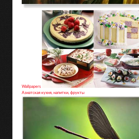
Wallpapers
Азиатская кухня, напитки, фрукты