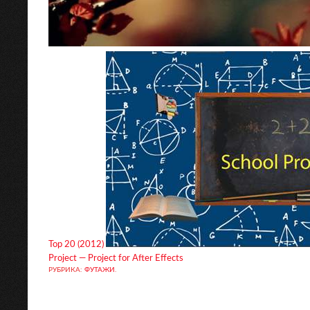
Top 20 (2012)
Project — Project for After Effects
РУБРИКА:
ФУТАЖИ
.