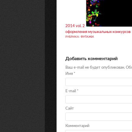
2014 vol. 2
оформления музыкальных конкурсов
РУБРИКА:
ФУТАЖИ
.
Добавить комментарий
Ваш e-mail не будет опубликован. О
Имя
*
E-mail
*
Сайт
Комментарий