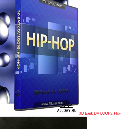
3D Bank DV LOOPS: Hip-