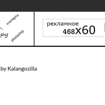
by Kalangozilla