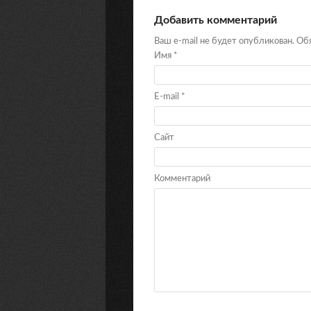
Добавить комментарий
Ваш e-mail не будет опубликован. О
Имя
*
E-mail
*
Сайт
Комментарий