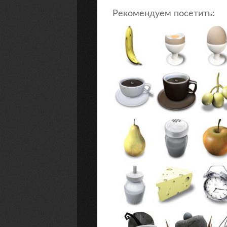
Рекомендуем посетить: