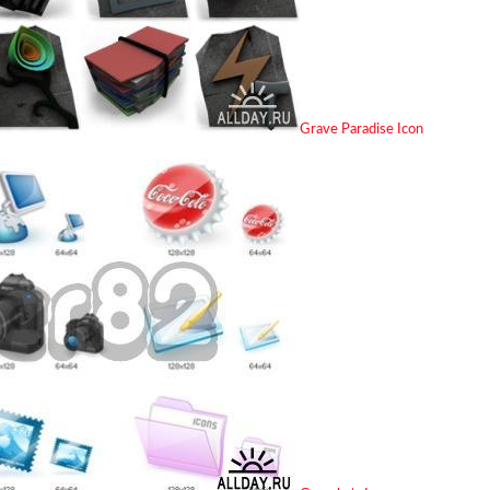
Grave Paradise Icon