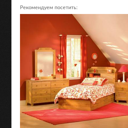
Рекомендуем посетить: