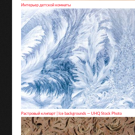
Интерьер детской комнаты
Растровый клипарт | Ice backgrounds — UHQ Stock Photo