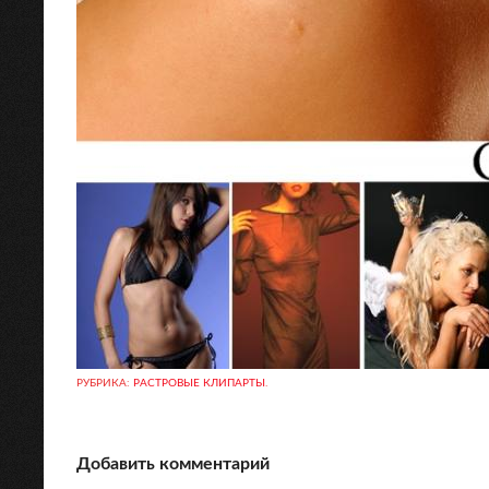
РУБРИКА:
РАСТРОВЫЕ КЛИПАРТЫ
.
Добавить комментарий