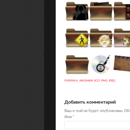
РУБРИКА:
ИКОНКИ (ICO, PNG, PSD)
.
Добавить комментарий
Ваш e-mail не будет опубликован. О
Имя
*