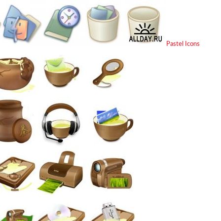
Pastel Icons