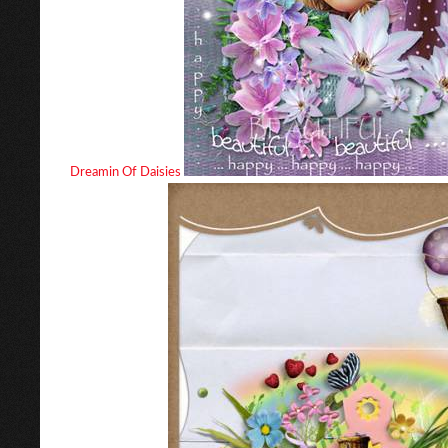
Dreamin Of Daisies