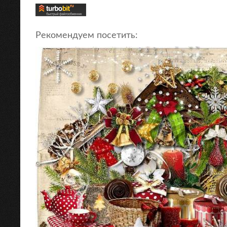
Рекомендуем посетить: