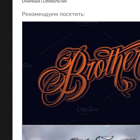
Download | Littlebyte.net
Рекомендуем посетить: