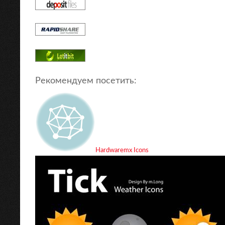
Рекомендуем посетить:
Hardwaremx Icons