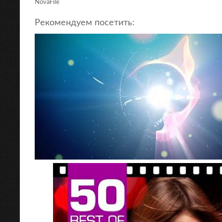
NovaFile
Рекомендуем посетить: