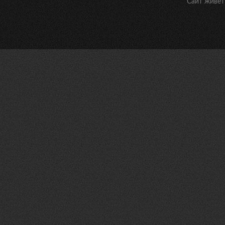
Сайт живет 