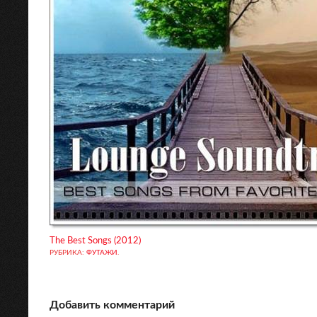
The Best Songs (2012)
РУБРИКА:
ФУТАЖИ
.
Добавить комментарий