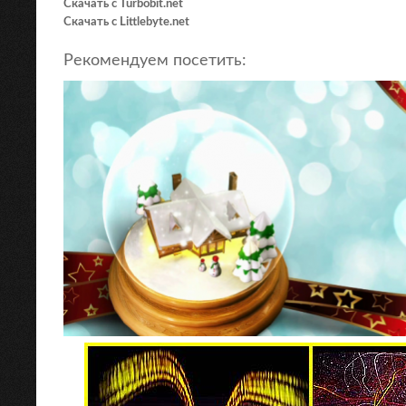
Скачать с Turbobit.net
Скачать с Littlebyte.net
Рекомендуем посетить: