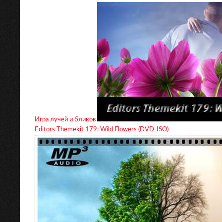
Игра лучей и бликов
Editors Themekit 179: Wild Flowers (DVD-ISO)