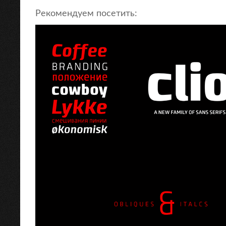
Рекомендуем посетить: