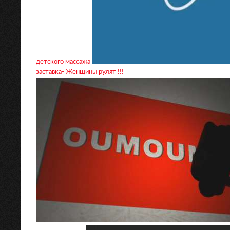
детского массажа
заставка- Женщины рулят !!!