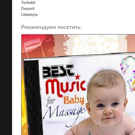
Turbobit
Deposit
Littlebyte
Рекомендуем посетить: