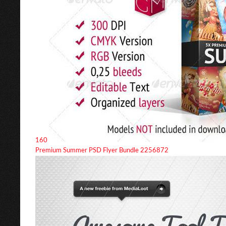
160
Premium Summer PSD Flyer Bundle 2256872