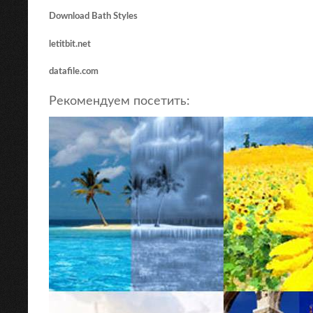
Download Bath Styles
letitbit.net
datafile.com
Рекомендуем посетить: