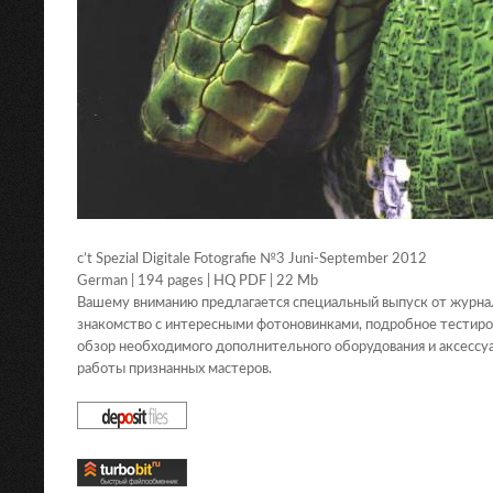
c’t Spezial Digitale Fotografie №3 Juni-September 2012
German | 194 pages | HQ PDF | 22 Mb
Вашему вниманию предлагается специальный выпуск от журнала c
знакомство с интересными фотоновинками, подробное тестиро
обзор необходимого дополнительного оборудования и аксессуа
работы признанных мастеров.