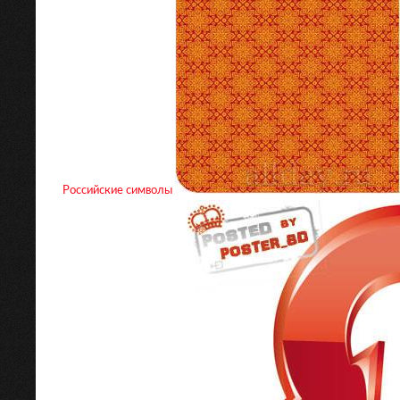
Российские символы