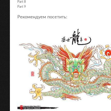
Part 8
Part 9
Рекомендуем посетить: