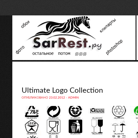
Ultimate Logo Collection
ОПУБЛИКОВАНО
23.02.2012
-
ADMIN