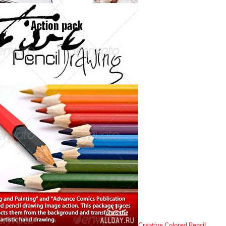
Creative Colored Pencil