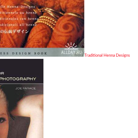
Traditional Henna Designs