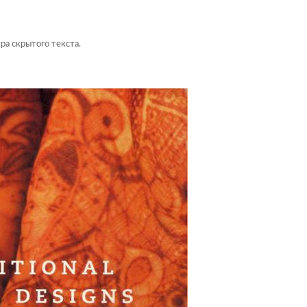
ра скрытого текста.