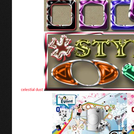
celestial dust