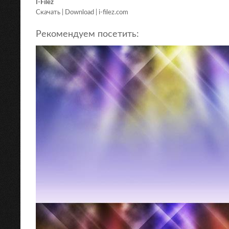
I-Filez
Скачать | Download | i-filez.com
Рекомендуем посетить: