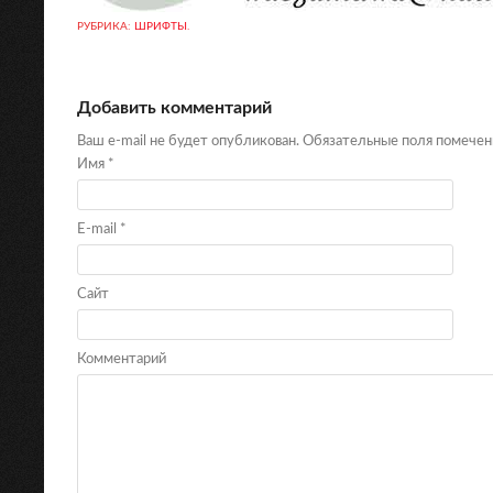
РУБРИКА:
ШРИФТЫ
.
Добавить комментарий
Ваш e-mail не будет опубликован. Обязательные поля помече
Имя
*
E-mail
*
Сайт
Комментарий