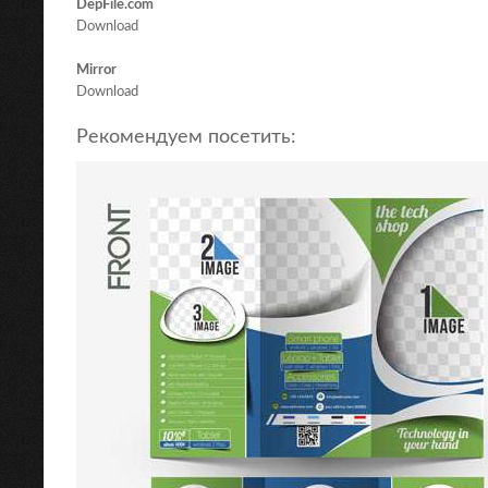
DepFile.com
Download
Mirror
Download
Рекомендуем посетить: