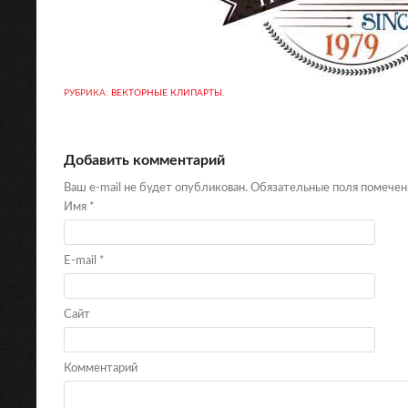
РУБРИКА:
ВЕКТОРНЫЕ КЛИПАРТЫ
.
Добавить комментарий
Ваш e-mail не будет опубликован. Обязательные поля помече
Имя
*
E-mail
*
Сайт
Комментарий