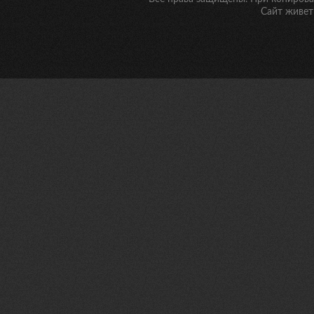
Сайт живет 