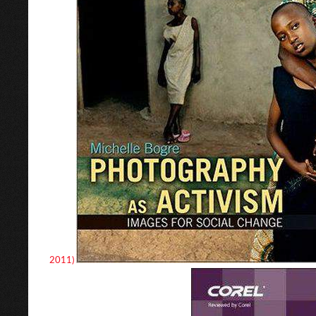
2011)