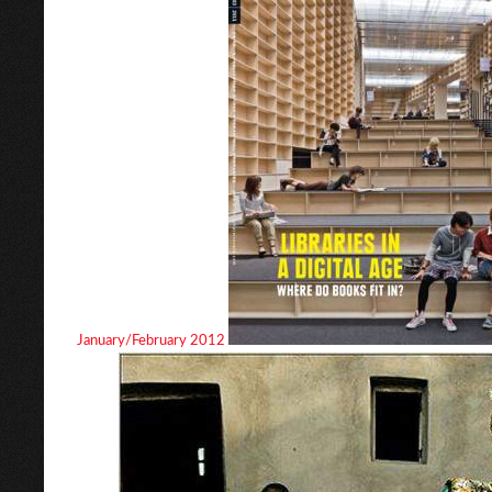
January/February 2012