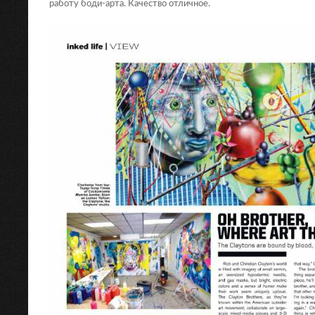
работу боди-арта. Качество отличное.