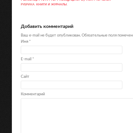
РУБРИКА:
КНИГИ И ЖУРНАЛЫ
.
Добавить комментарий
Ваш e-mail не будет опубликован. Обязательные поля помече
Имя
*
E-mail
*
Сайт
Комментарий