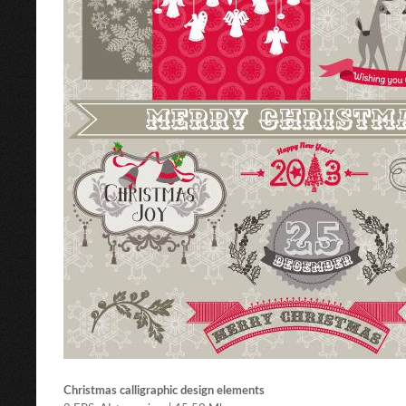
Christmas calligraphic design elements