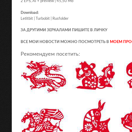
2 EPS, AI + preview | 45,50 Mb
Download:
Letitbit | Turbobit | Rusfolder
ЗА ДРУГИМИ ЗЕРКАЛАМИ ПИШИТЕ В ЛИЧКУ
ВСЕ МОИ НОВОСТИ МОЖНО ПОСМОТРЕТЬ В
МОЕМ ПРО
Рекомендуем посетить: