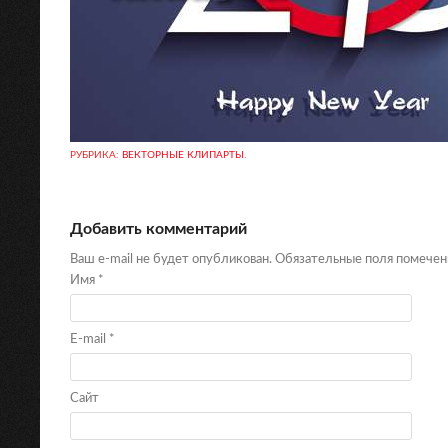
РУБРИКА:
ВЕКТОРНЫЕ КЛИПАРТЫ
.
Добавить комментарий
Ваш e-mail не будет опубликован. Обязательные поля помече
Имя
*
E-mail
*
Сайт