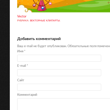
Vector
РУБРИКА:
ВЕКТОРНЫЕ КЛИПАРТЫ
.
Добавить комментарий
Ваш e-mail не будет опубликован. Обязательные поля помече
Имя
*
E-mail
*
Сайт
Комментарий