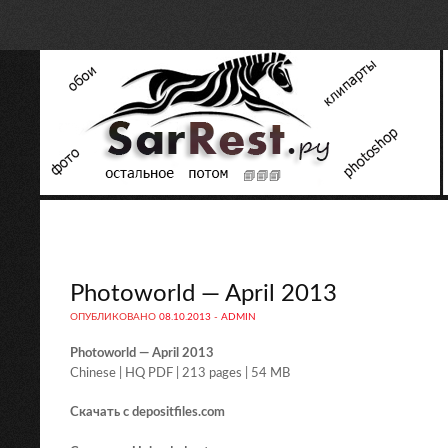
Photoworld — April 2013
ОПУБЛИКОВАНО
08.10.2013
-
ADMIN
Photoworld — April 2013
Chinese | HQ PDF | 213 pages | 54 MB
Скачать с depositfiles.com