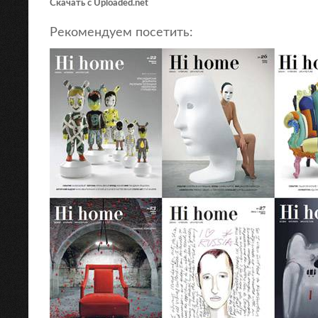
Скачать с Uploaded.net
Рекомендуем посетить: