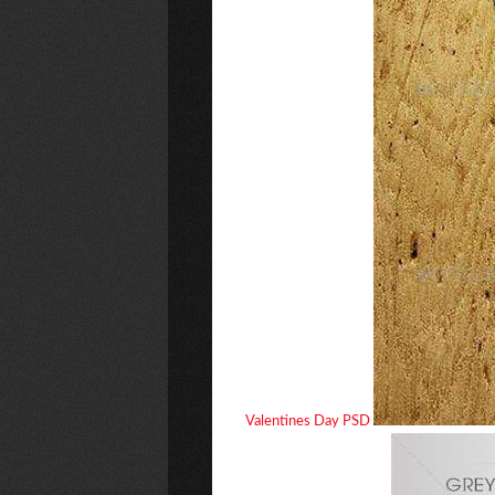
Valentines Day PSD