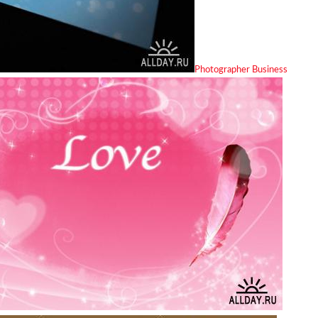
Photographer Business