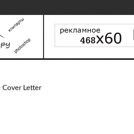
 Cover Letter