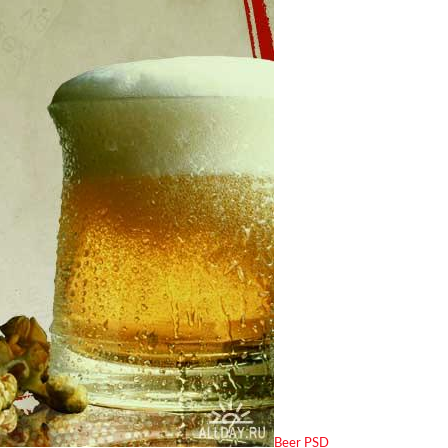
Beer PSD