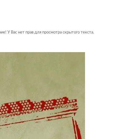
ние! У Вас нет прав для просмотра скрытого текста.