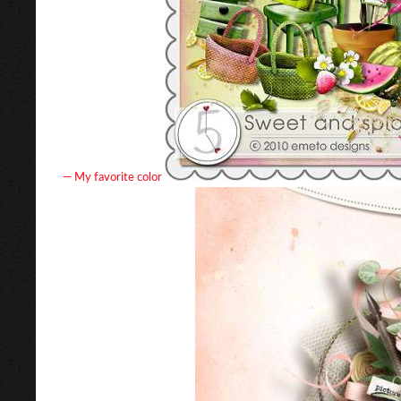
— My favorite color