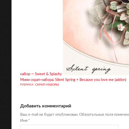
набор — Sweet & Splashy
Мини скрап-набора: Silent Spring + Because you love me (addon)
РУБРИКА:
СКРАП-НАБОРЫ
.
Добавить комментарий
Ваш e-mail не будет опубликован. Обязательные поля помече
Имя
*