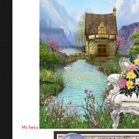
My Fancy