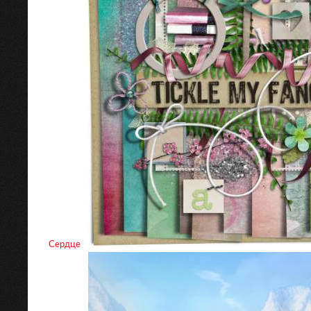
Сердце