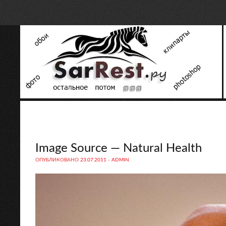
Image Source — Natural Health
ОПУБЛИКОВАНО
23.07.2011
-
ADMIN