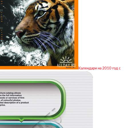
Календари на 2010 год с