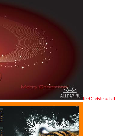
Red Christmas ball