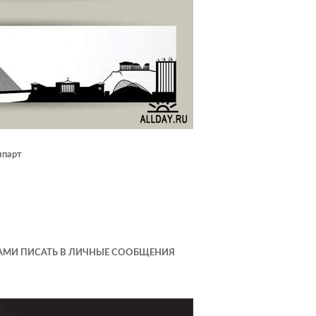
ипарт
АМИ ПИСАТЬ В ЛИЧНЫЕ СООБЩЕНИЯ