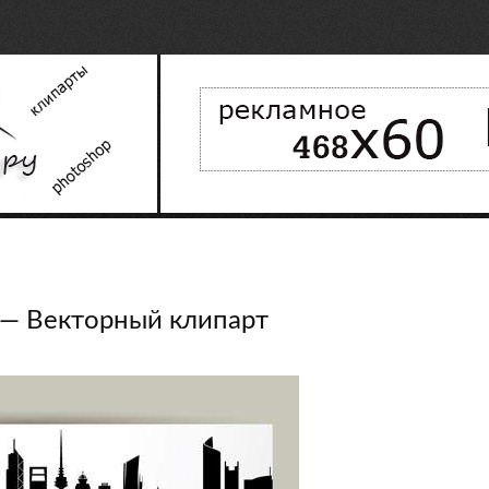
 — Векторный клипарт