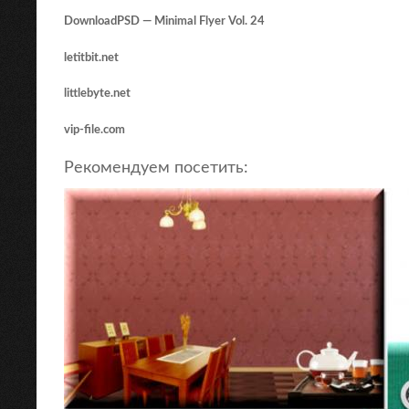
DownloadPSD — Minimal Flyer Vol. 24
letitbit.net
littlebyte.net
vip-file.com
Рекомендуем посетить: