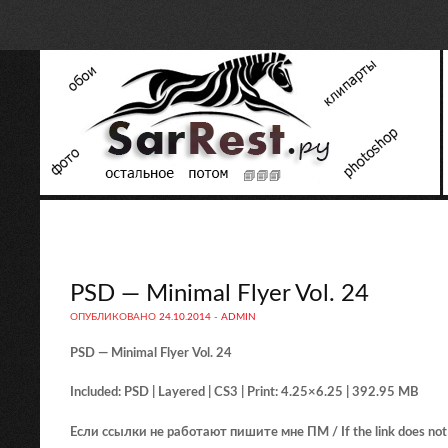
PSD — Minimal Flyer Vol. 24
ОПУБЛИКОВАНО
24.10.2014
-
ADMIN
PSD — Minimal Flyer Vol. 24
Included: PSD | Layered | CS3 | Print: 4.25×6.25 | 392.95 MB
Если ссылки не работают пишите мне ПМ / If the link does not