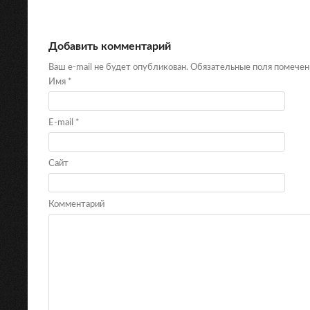
Добавить комментарий
Ваш e-mail не будет опубликован. Обязательные поля помече
Имя
*
E-mail
*
Сайт
Комментарий