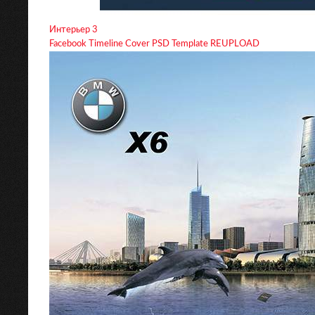
Интерьер 3
Facebook Timeline Cover PSD Template REUPLOAD