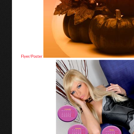
Flyer/Poster