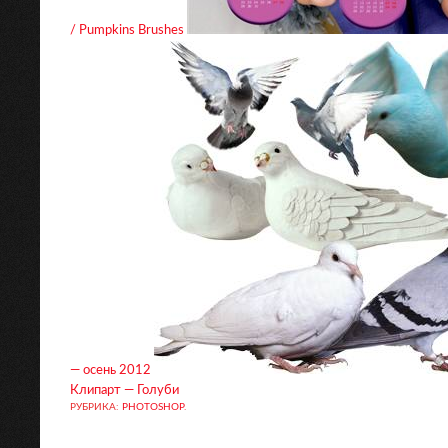
/ Pumpkins Brushes
— осень 2012
Клипарт — Голуби
РУБРИКА:
PHOTOSHOP
.