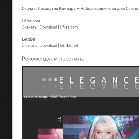
Скачать бесплатно Клипарт — Набор сердечек ко дню Святого
i-filez.com
Скачать | Download | i-filez.com
LetitBit
Скачать | Download | letitbit.net
Рекомендуем посетить: