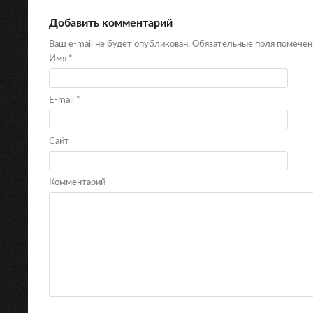
Добавить комментарий
Ваш e-mail не будет опубликован. Обязательные поля помече
Имя
*
E-mail
*
Сайт
Комментарий