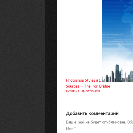
Photoshop Styles #1
Sources — The Iron Bridge
РУБРИКА:
PHOTOSHOP
.
Добавить комментарий
Ваш e-mail не будет опубликован. О
Имя
*