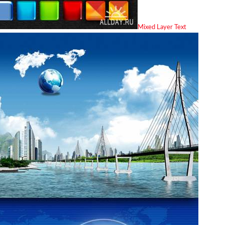
Mixed Layer Text