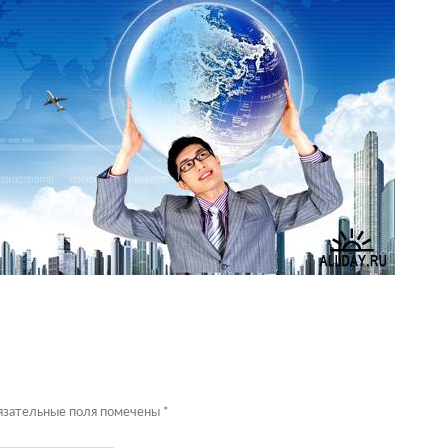
бязательные поля помечены
*