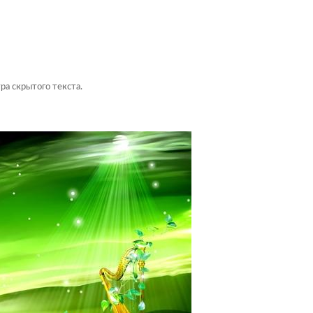
ра скрытого текста.