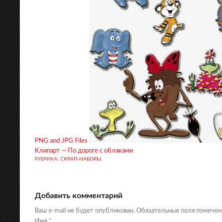
PNG and JPG Files
Клипарт — По дороге с облаками
РУБРИКА:
СКРАП-НАБОРЫ
.
Добавить комментарий
Ваш e-mail не будет опубликован. Обязательные поля помече
Имя
*