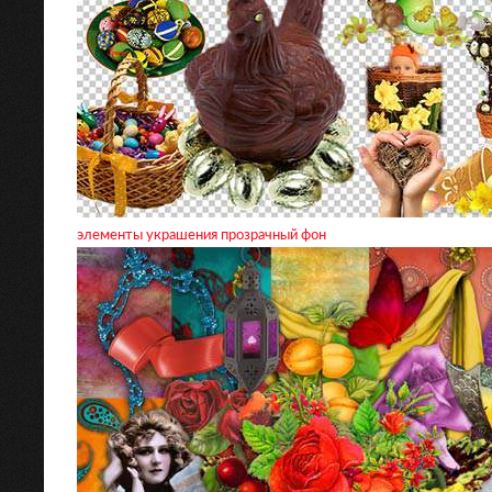
элементы украшения прозрачный фон