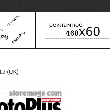
12 (UK)