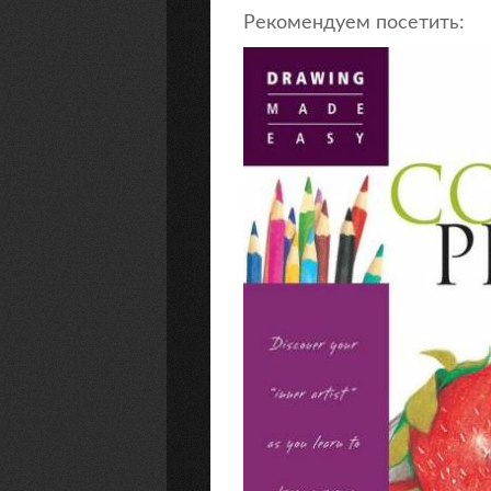
Рекомендуем посетить: