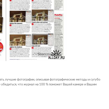
ть лучшие фотографии, описывая фотографические методы и сугубо
 убедиться, что журнал на 100 % поможет Вашей камере и Вашим