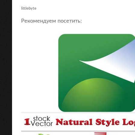
littlebyte
Рекомендуем посетить: