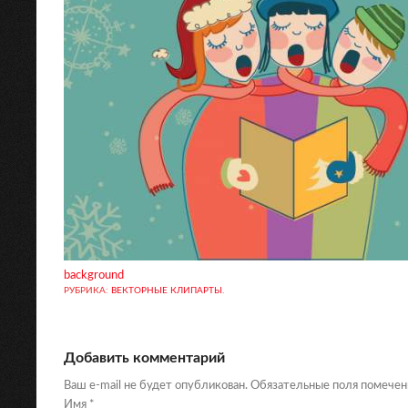
background
РУБРИКА:
ВЕКТОРНЫЕ КЛИПАРТЫ
.
Добавить комментарий
Ваш e-mail не будет опубликован. Обязательные поля помече
Имя
*