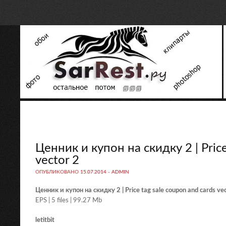
Ценник и купон на скидку 2 | Price
vector 2
ОПУБЛИКОВАНО
15.07.2014
-
ADMIN
Ценник и купон на скидку 2 | Price tag sale coupon and cards ve
EPS | 5 files | 99.27 Mb
letitbit