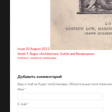
Issue 20 August 2013
Smith T. Roger «Architecture, Gothic and Renaissance»
РУБРИКА:
КНИГИ И ЖУРНАЛЫ
.
Добавить комментарий
Ваш e-mail не будет опубликован. Обязательные поля помече
Имя
*
E-mail
*