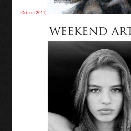
(October 2011)